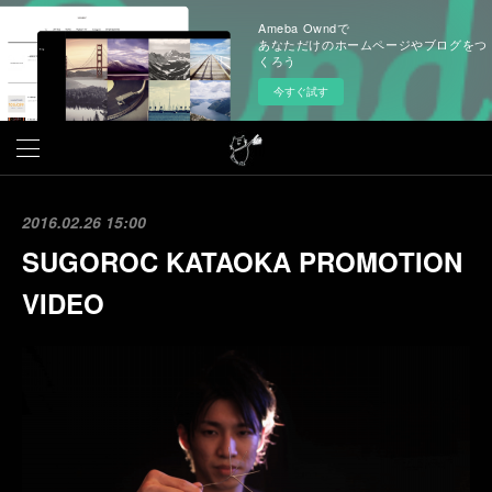
Ameba Owndで
あなただけのホームページやブログをつ
くろう
今すぐ試す
2016.02.26 15:00
SUGOROC KATAOKA PROMOTION
VIDEO